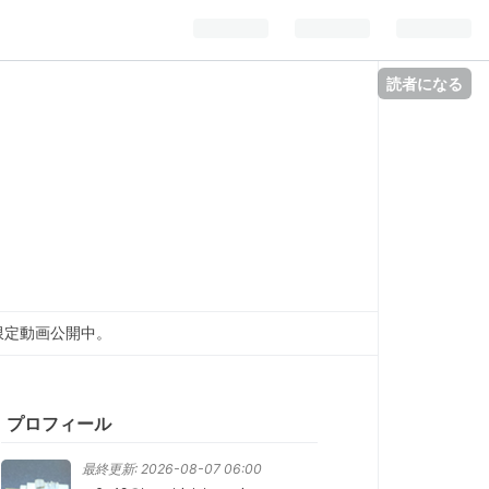
読者になる
間限定動画公開中。
プロフィール
最終更新:
2026-08-07 06:00