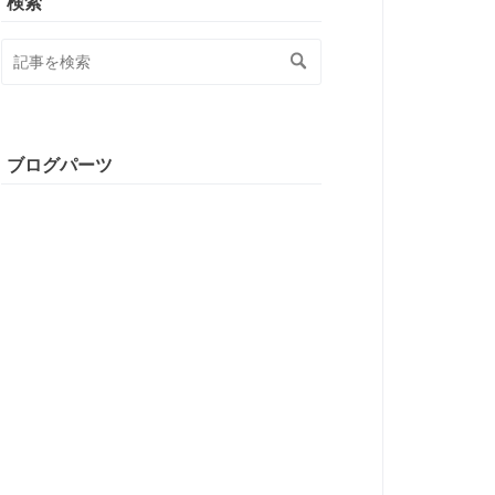
検索
ブログパーツ