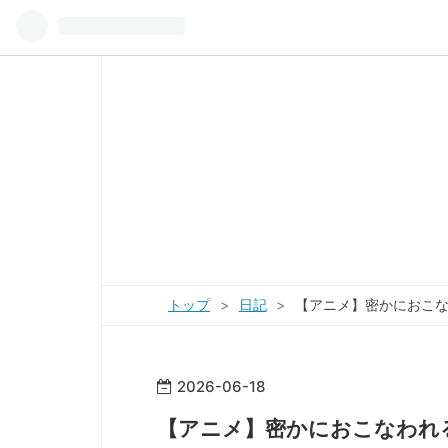
トップ
>
日記
>
【アニメ】密かにおこなわれ
2026
-
06
-
18
【アニメ】密かにおこなわれる殺