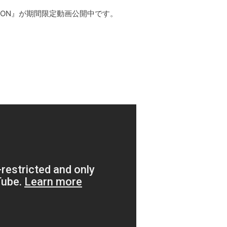
VERSION』が期間限定動画公開中です。