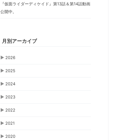
『仮面ライダーディケイド』第13話＆第14話動画
公開中。
月別アーカイブ
▶
2026
▶
2025
▶
2024
▶
2023
▶
2022
▶
2021
▶
2020