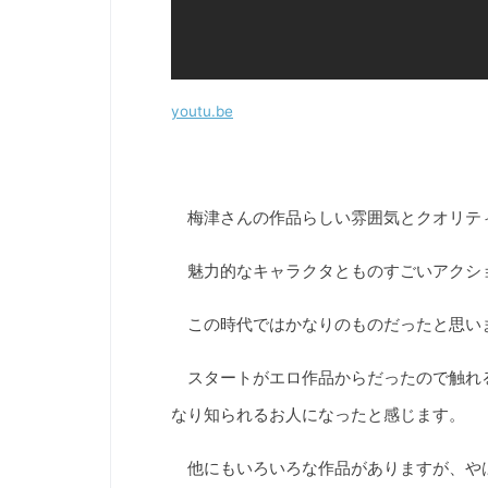
youtu.be
梅津さんの作品らしい雰囲気とクオリテ
魅力的なキャラクタとものすごいアクシ
この時代ではかなりのものだったと思い
スタートがエロ作品からだったので触れ
なり知られるお人になったと感じます。
他にもいろいろな作品がありますが、や