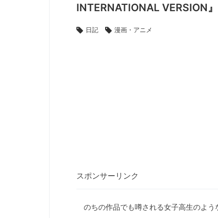
INTERNATIONAL VERS
日記
漫画・アニメ
スポンサーリンク
のちの作品でも噂される女子高生のよう