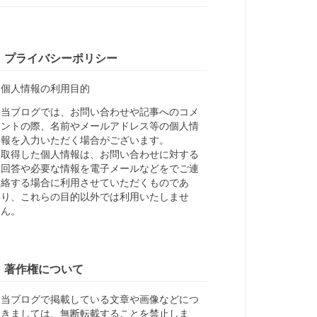
プライバシーポリシー
個人情報の利用目的
当ブログでは、お問い合わせや記事へのコメ
ントの際、名前やメールアドレス等の個人情
報を入力いただく場合がございます。
取得した個人情報は、お問い合わせに対する
回答や必要な情報を電子メールなどをでご連
絡する場合に利用させていただくものであ
り、これらの目的以外では利用いたしませ
ん。
著作権について
当ブログで掲載している文章や画像などにつ
きましては、無断転載することを禁止しま