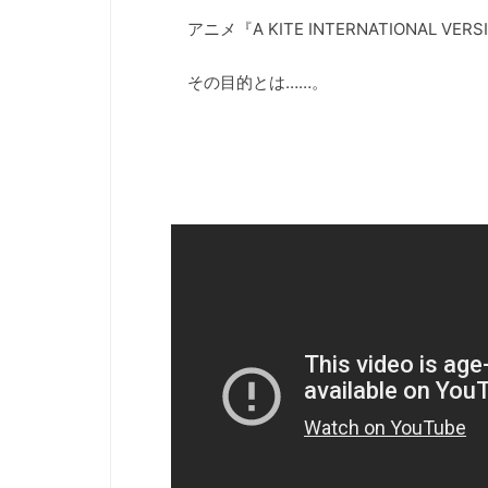
アニメ『A KITE INTERNATIONAL 
その目的とは……。