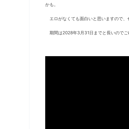
かも。
エロがなくても面白いと思いますので、
期間は2028年3月31日までと長いので